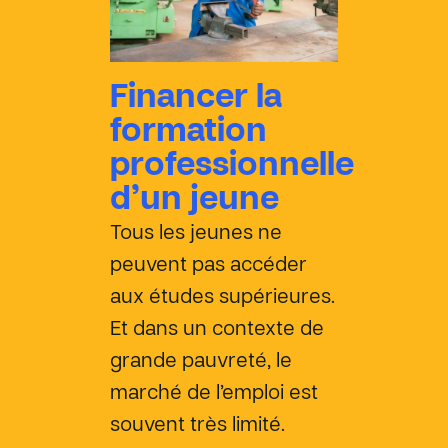
Financer la
formation
professionnelle
d’un jeune
Tous les jeunes ne
peuvent pas accéder
aux études supérieures.
Et dans un contexte de
grande pauvreté, le
marché de l’emploi est
souvent très limité.