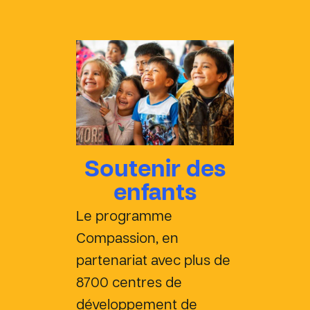
Soutenir des
enfants
Le programme
Compassion, en
partenariat avec plus de
8700 centres de
développement de