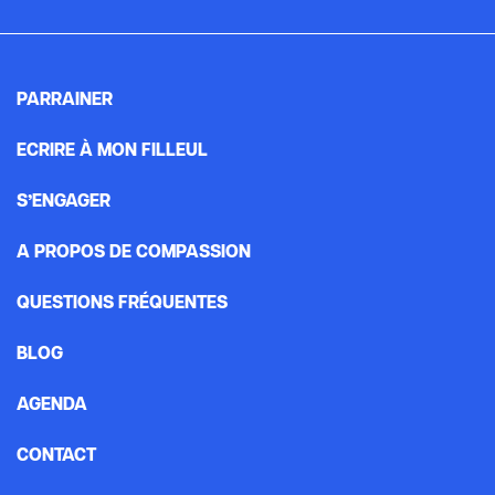
PARRAINER
ECRIRE À MON FILLEUL
S’ENGAGER
A PROPOS DE COMPASSION
QUESTIONS FRÉQUENTES
BLOG
AGENDA
CONTACT