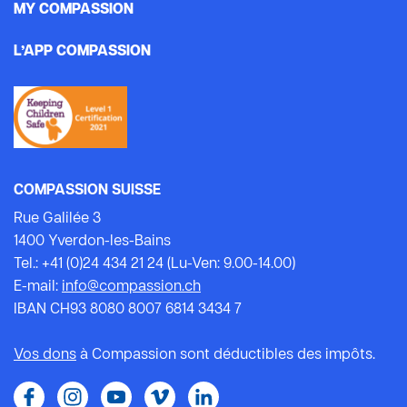
MY COMPASSION
L’APP COMPASSION
COMPASSION SUISSE
Rue Galilée 3
1400 Yverdon-les-Bains
Tel.: +41 (0)24 434 21 24 (Lu-Ven: 9.00-14.00)
E-mail:
info@compassion.ch
IBAN CH93 8080 8007 6814 3434 7
Vos dons
à Compassion sont déductibles des impôts.