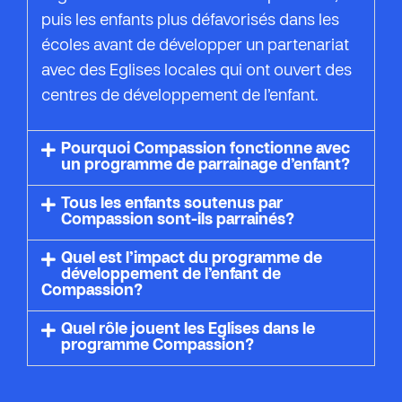
puis les enfants plus défavorisés dans les
écoles avant de développer un partenariat
avec des Eglises locales qui ont ouvert des
centres de développement de l’enfant.
Pourquoi Compassion fonctionne avec
un programme de parrainage d’enfant?
Tous les enfants soutenus par
Compassion sont-ils parrainés?
Quel est l’impact du programme de
développement de l’enfant de
Compassion?
Quel rôle jouent les Eglises dans le
programme Compassion?