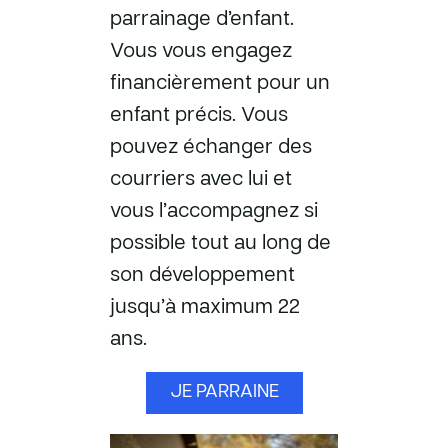
parrainage d’enfant.
Vous vous engagez
financièrement pour un
enfant précis. Vous
pouvez échanger des
courriers avec lui et
vous l’accompagnez si
possible tout au long de
son développement
jusqu’à maximum 22
ans.
JE PARRAINE