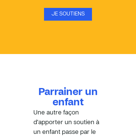
JE SOUTIENS
Parrainer un
enfant
Une autre façon
d’apporter un soutien à
un enfant passe par le