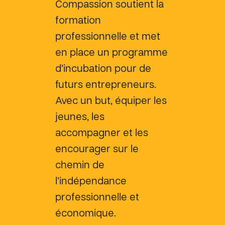
Compassion soutient la
formation
professionnelle et met
en place un programme
d’incubation pour de
futurs entrepreneurs.
Avec un but, équiper les
jeunes, les
accompagner et les
encourager sur le
chemin de
l’indépendance
professionnelle et
économique.