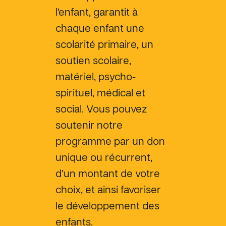
l’enfant, garantit à
chaque enfant une
scolarité primaire, un
soutien scolaire,
matériel, psycho-
spirituel, médical et
social. Vous pouvez
soutenir notre
programme par un don
unique ou récurrent,
d’un montant de votre
choix, et ainsi favoriser
le développement des
enfants.