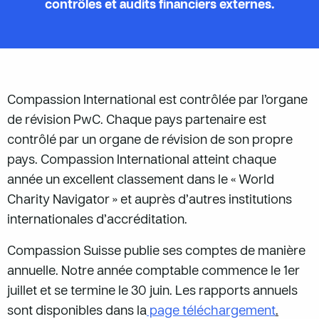
contrôles et audits financiers externes.
Compassion International est contrôlée par l’organe
de révision PwC. Chaque pays partenaire est
contrôlé par un organe de révision de son propre
pays. Compassion International atteint chaque
année un excellent classement dans le « World
Charity Navigator » et auprès d’autres institutions
internationales d’accréditation.
Compassion Suisse publie ses comptes de manière
annuelle. Notre année comptable commence le 1er
juillet et se termine le 30 juin. Les rapports annuels
sont disponibles dans la
page téléchargement
.