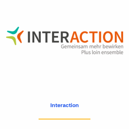
Interaction