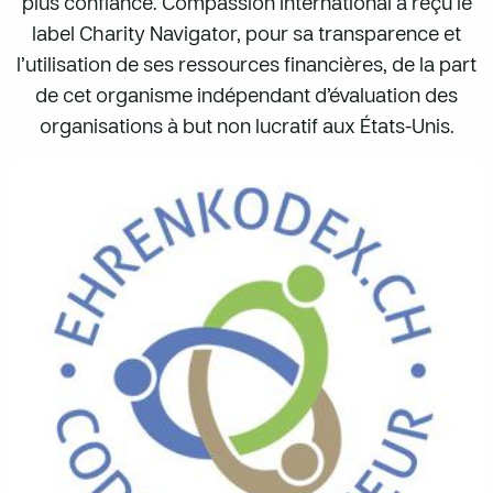
plus confiance. Compassion International a reçu le
label Charity Navigator, pour sa transparence et
l’utilisation de ses ressources financières, de la part
de cet organisme indépendant d’évaluation des
organisations à but non lucratif aux États-Unis.