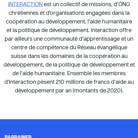
INTERACTION
est un collectif de missions, d’ONG
chrétiennes et d’organisations engagées dans la
coopération au développement, l’aide humanitaire
et la politique de développement. Interaction offre
par ailleurs une communauté d’apprentissage et un
centre de compétence du Réseau évangélique
suisse dans les domaines de la coopération au
développement, de la politique de développement et
de l’aide humanitaire. Ensemble les membres
d’Interaction pèsent 210 millions de francs d’aide au
développement par an (montants de 2020).
PARRAINER