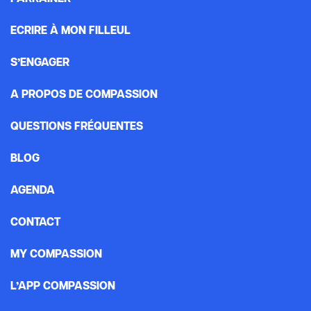
ECRIRE À MON FILLEUL
S’ENGAGER
A PROPOS DE COMPASSION
QUESTIONS FRÉQUENTES
BLOG
AGENDA
CONTACT
MY COMPASSION
L’APP COMPASSION