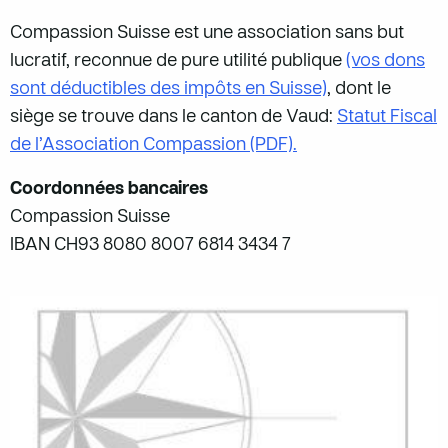
Compassion Suisse est une association sans but
lucratif, reconnue de pure utilité publique
(vos dons
sont déductibles des impôts en Suisse)
, dont le
siège se trouve dans le canton de Vaud:
Statut Fiscal
de l’Association Compassion (PDF).
Coordonnées bancaires
Compassion Suisse
IBAN CH93 8080 8007 6814 3434 7