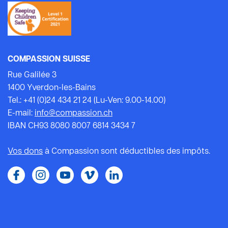
COMPASSION SUISSE
Rue Galilée 3
1400 Yverdon-les-Bains
Tel.: +41 (0)24 434 21 24 (Lu-Ven: 9.00-14.00)
E-mail:
info@compassion.ch
IBAN CH93 8080 8007 6814 3434 7
Vos dons
à Compassion sont déductibles des impôts.