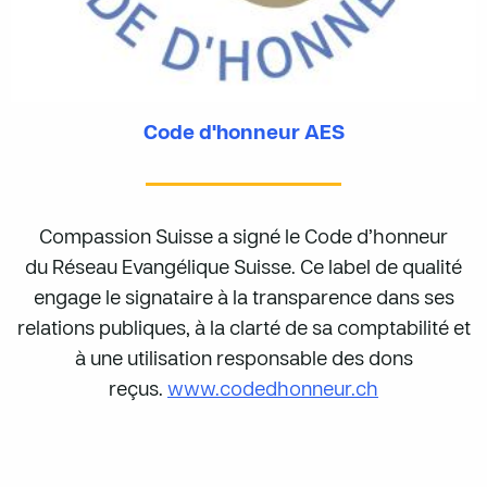
Code d'honneur AES
Compassion Suisse a signé le Code d’honneur
du Réseau Evangélique Suisse. Ce label de qualité
engage le signataire à la transparence dans ses
relations publiques, à la clarté de sa comptabilité et
à une utilisation responsable des dons
reçus.
www.codedhonneur.ch