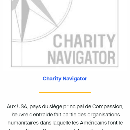
Charity Navigator
Aux USA, pays du siège principal de Compassion,
l’œuvre d’entraide fait partie des organisations
humanitaires dans laquelle les Américains font le