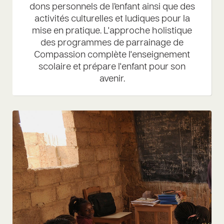
dons personnels de l’enfant ainsi que des
activités culturelles et ludiques pour la
mise en pratique. L'approche holistique
des programmes de parrainage de
Compassion complète l'enseignement
scolaire et prépare l'enfant pour son
avenir.