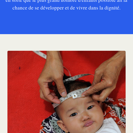
chance de se développer et de vivre dans la dignité.