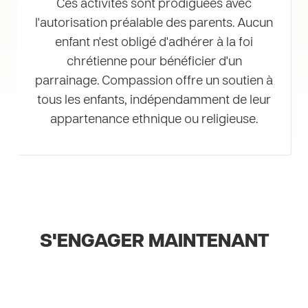
Ces activités sont prodiguées avec
l'autorisation préalable des parents. Aucun
enfant n'est obligé d'adhérer à la foi
chrétienne pour bénéficier d'un
parrainage. Compassion offre un soutien à
tous les enfants, indépendamment de leur
appartenance ethnique ou religieuse.
S'ENGAGER MAINTENANT