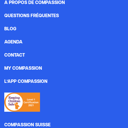
A PROPOS DE COMPASSION
QUESTIONS FRÉQUENTES
BLOG
AGENDA
CONTACT
MY COMPASSION
L’APP COMPASSION
COMPASSION SUISSE