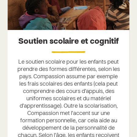
Soutien scolaire et cognitif
Le soutien scolaire pour les enfants peut
prendre des formes différentes, selon les
pays. Compassion assume par exemple
les frais scolaires des enfants (cela peut
comprendre des cours d’appuis, des
uniformes scolaires et du matériel
d'apprentissage). Outre la scolarisation,
Compassion met l'accent sur une
formation personnelle, car cela aide au
développement de la personnalité de
chacun. Selon l'âge, les enfants reçoivent