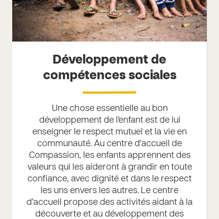
Développement de
compétences sociales
Une chose essentielle au bon
développement de l’enfant est de lui
enseigner le respect mutuel et la vie en
communauté. Au centre d’accueil de
Compassion, les enfants apprennent des
valeurs qui les aideront à grandir en toute
confiance, avec dignité et dans le respect
les uns envers les autres. Le centre
d’accueil propose des activités aidant à la
découverte et au développement des