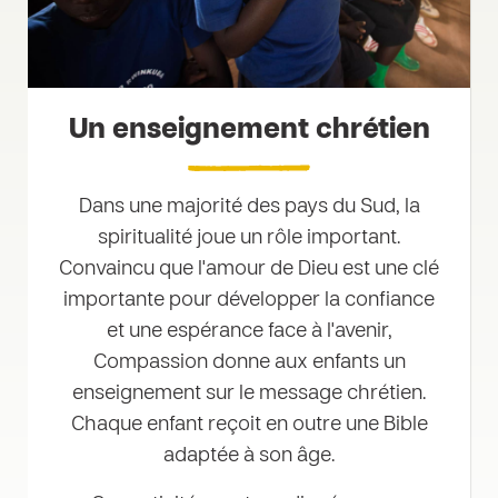
Un enseignement chrétien
Dans une majorité des pays du Sud, la
spiritualité joue un rôle important.
Convaincu que l'amour de Dieu est une clé
importante pour développer la confiance
et une espérance face à l'avenir,
Compassion donne aux enfants un
enseignement sur le message chrétien.
Chaque enfant reçoit en outre une Bible
adaptée à son âge.