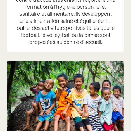
centre d’accueil, les enfants reçoivent une
formation à l'hygiène personnelle,
sanitaire et alimentaire. Ils développent
une alimentation saine et équilibrée. En
outre, des activités sportives telles que le
football, le volley-ball ou la danse sont
proposées au centre d'accueil.