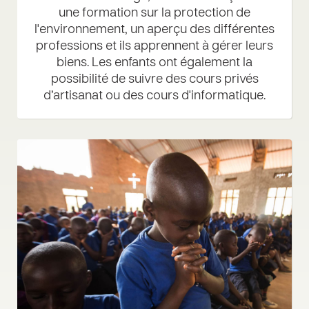
une formation sur la protection de
l'environnement, un aperçu des différentes
professions et ils apprennent à gérer leurs
biens. Les enfants ont également la
possibilité de suivre des cours privés
d’artisanat ou des cours d'informatique.