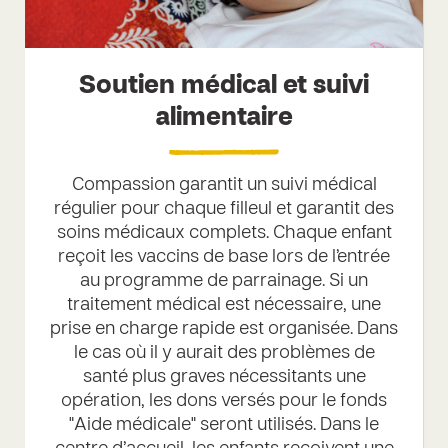
Soutien médical et suivi
alimentaire
Compassion garantit un suivi médical
régulier pour chaque filleul et garantit des
soins médicaux complets. Chaque enfant
reçoit les vaccins de base lors de l’entrée
au programme de parrainage. Si un
traitement médical est nécessaire, une
prise en charge rapide est organisée. Dans
le cas où il y aurait des problèmes de
santé plus graves nécessitants une
opération, les dons versés pour le fonds
"Aide médicale" seront utilisés. Dans le