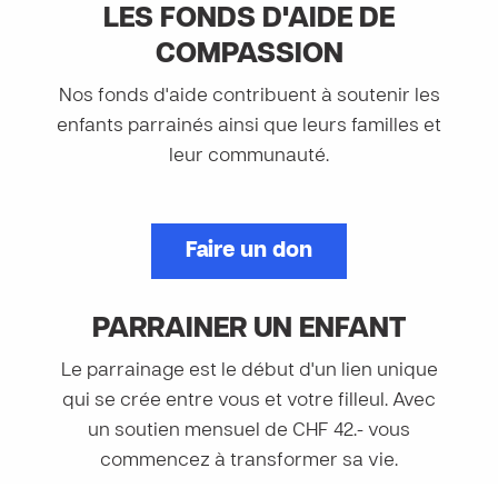
LES FONDS D'AIDE DE
COMPASSION
Nos fonds d'aide contribuent à soutenir les
enfants parrainés ainsi que leurs familles et
leur communauté.
Faire un don
PARRAINER UN ENFANT
Le parrainage est le début d'un lien unique
qui se crée entre vous et votre filleul. Avec
un soutien mensuel de CHF 42.- vous
commencez à transformer sa vie.