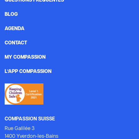
QUESTIONS FRÉQUENTES
BLOG
AGENDA
CONTACT
MY COMPASSION
L’APP COMPASSION
COMPASSION SUISSE
Rue Galilée 3
1400 Yverdon-les-Bains