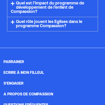
Quel est l’impact du programme de
développement de l’enfant de
Compassion?
Quel rôle jouent les Eglises dans le
programme Compassion?
PARRAINER
ECRIRE À MON FILLEUL
S’ENGAGER
A PROPOS DE COMPASSION