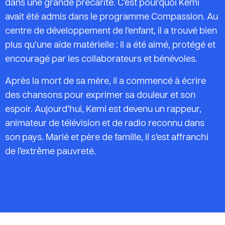
dans une grande précarité. C’est pourquoi Kemi
avait été admis dans le programme Compassion. Au
centre de développement de l’enfant, il a trouvé bien
plus qu’une aide matérielle : il a été aimé, protégé et
encouragé par les collaborateurs et bénévoles.
Après la mort de sa mère, il a commencé à écrire
des chansons pour exprimer sa douleur et son
espoir. Aujourd’hui, Kemi est devenu un rappeur,
animateur de télévision et de radio reconnu dans
son pays. Marié et père de famille, il s’est affranchi
de l’extrême pauvreté.