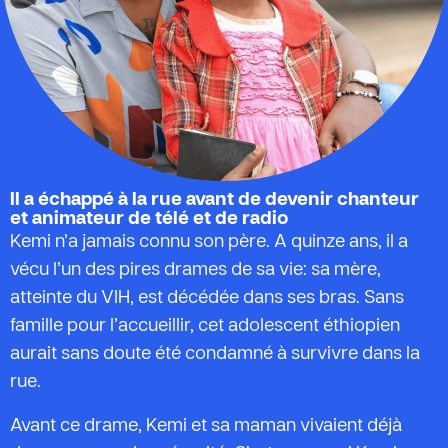
Il a échappé à la rue avant de devenir chanteur
et animateur de télé et de radio
Kemi n’a jamais connu son père. A quinze ans, il a
vécu l’un des pires drames de sa vie: sa mère,
atteinte du VIH, est décédée dans ses bras. Sans
famille pour l’accueillir, cet adolescent éthiopien
aurait sans doute été condamné à survivre dans la
rue.
Avant ce drame, Kemi et sa maman vivaient déjà