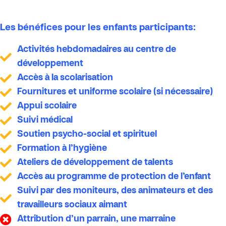
Les bénéfices pour les enfants participants:
Activités hebdomadaires au centre de
développement
Accès à la scolarisation
Fournitures et uniforme scolaire (si nécessaire)
Appui scolaire
Suivi médical
Soutien psycho-social et spirituel
Formation à l’hygiène
Ateliers de développement de talents
Accès au programme de protection de l’enfant
Suivi par des moniteurs, des animateurs et des
travailleurs sociaux aimant
Attribution d’un parrain, une marraine