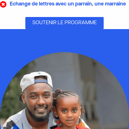
Echange de lettres avec un parrain, une marraine
SOUTENIR LE PROGRAMME