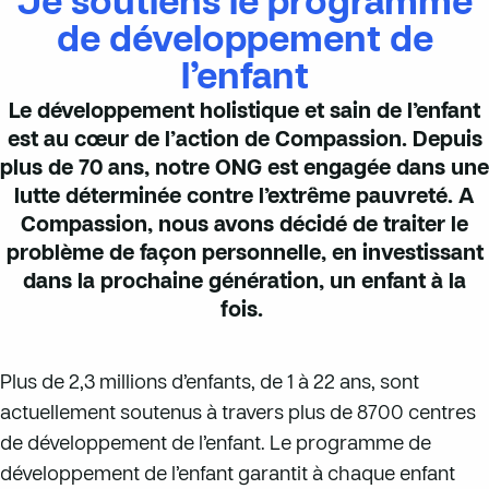
Je soutiens le programme
de développement de
l’enfant
Le développement holistique et sain de l’enfant
est au cœur de l’action de Compassion. Depuis
plus de 70 ans, notre ONG est engagée dans une
lutte déterminée contre l’extrême pauvreté. A
Compassion, nous avons décidé de traiter le
problème de façon personnelle, en investissant
dans la prochaine génération, un enfant à la
fois.
Plus de 2,3 millions d’enfants, de 1 à 22 ans, sont
actuellement soutenus à travers plus de 8700 centres
de développement de l’enfant. Le programme de
développement de l’enfant garantit à chaque enfant