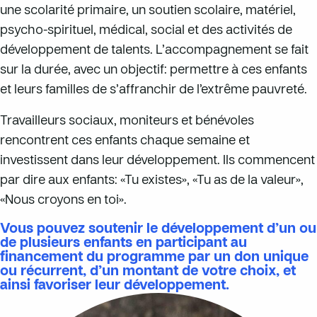
une scolarité primaire, un soutien scolaire, matériel,
psycho-spirituel, médical, social et des activités de
développement de talents. L’accompagnement se fait
sur la durée, avec un objectif: permettre à ces enfants
et leurs familles de s’affranchir de l’extrême pauvreté.
Travailleurs sociaux, moniteurs et bénévoles
rencontrent ces enfants chaque semaine et
investissent dans leur développement. Ils commencent
par dire aux enfants: «Tu existes», «Tu as de la valeur»,
«Nous croyons en toi».
Vous pouvez soutenir le développement d’un ou
de plusieurs enfants en participant au
financement du programme par un don unique
ou récurrent, d’un montant de votre choix, et
ainsi favoriser leur développement.