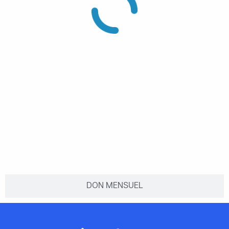
DON MENSUEL