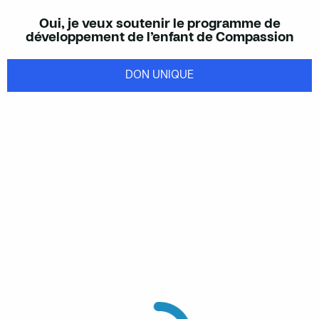
Oui, je veux soutenir le programme de
développement de l’enfant de Compassion
DON UNIQUE