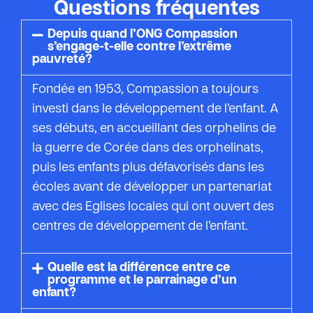
Questions fréquentes
Depuis quand l’ONG Compassion
s’engage-t-elle contre l’extrême
pauvreté?
Fondée en 1953, Compassion a toujours
investi dans le développement de l’enfant. A
ses débuts, en accueillant des orphelins de
la guerre de Corée dans des orphelinats,
puis les enfants plus défavorisés dans les
écoles avant de développer un partenariat
avec des Eglises locales qui ont ouvert des
centres de développement de l’enfant.
Quelle est la différence entre ce
programme et le parrainage d’un
enfant?