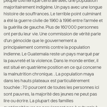
peuplé d’Amérique centrale avec une population
majoritairement indigène. Un pays avec une longue
histoire de souffrances. Le terrible point culminant
a été la guerre civile de 1960 à 1996 entre l’armée et
la guérilla de gauche. Plus de 160'000 personnes
ont perdu leur vie. Une commission de vérité parle
d’un génocide que le gouvernement a
principalement commis contre la population
indienne. Le Guatemala reste un pays marqué par
la pauvreté et la violence. Dans le monde entier, il
est situé en quatrième position en ce qui concerne
la malnutrition chronique. . La population maya
dans les hauts plateaux est particulièrement
touchée : 70 pourcent de toutes les personnes ici
sont pauvres, la majorité des jeunes ne peut pas
lire ou écrire. La plupart des familles