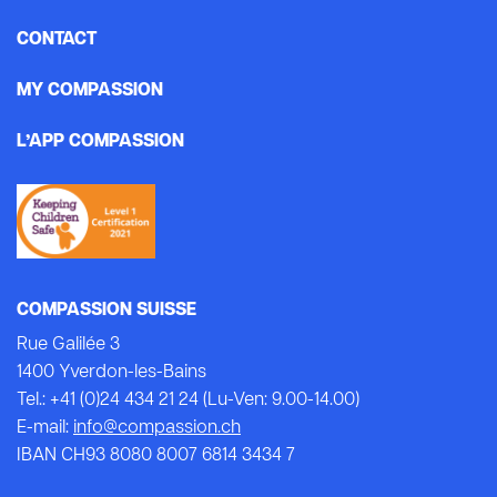
CONTACT
MY COMPASSION
L’APP COMPASSION
COMPASSION SUISSE
Rue Galilée 3
1400 Yverdon-les-Bains
Tel.: +41 (0)24 434 21 24 (Lu-Ven: 9.00-14.00)
E-mail:
info@compassion.ch
IBAN CH93 8080 8007 6814 3434 7