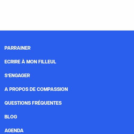
PARRAINER
ECRIRE À MON FILLEUL
S’ENGAGER
A PROPOS DE COMPASSION
QUESTIONS FRÉQUENTES
BLOG
AGENDA