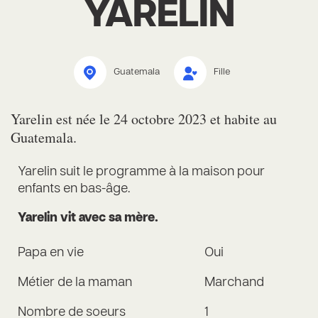
YARELIN
Guatemala
Fille
Yarelin est née le 24 octobre 2023 et habite au
Guatemala.
Yarelin suit le programme à la maison pour
enfants en bas-âge.
Yarelin vit avec sa mère.
Papa en vie
Oui
Métier de la maman
Marchand
Nombre de soeurs
1