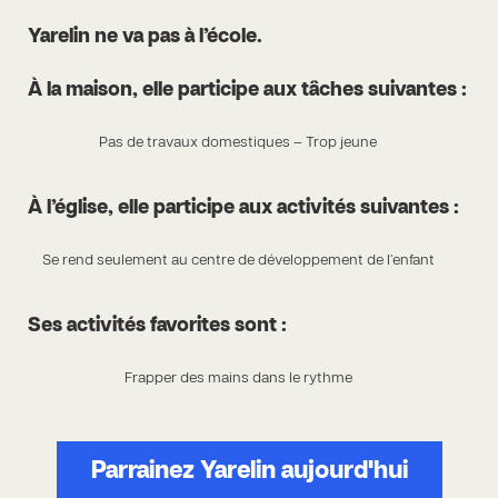
Yarelin ne va pas à l’école.
À la maison, elle participe aux tâches suivantes :
Pas de travaux domestiques – Trop jeune
À l’église, elle participe aux activités suivantes :
Se rend seulement au centre de développement de l’enfant
Ses activités favorites sont :
Frapper des mains dans le rythme
Parrainez Yarelin aujourd'hui