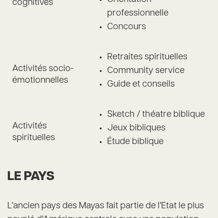
cognitives
professionnelle
Concours
Retraites spirituelles
Activités socio-
Community service
émotionnelles
Guide et conseils
Sketch / théatre biblique
Activités
Jeux bibliques
spirituelles
Étude biblique
LE PAYS
L’ancien pays des Mayas fait partie de l’Etat le plus