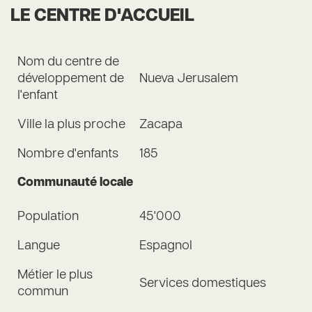
LE CENTRE D'ACCUEIL
Nom du centre de
développement de
Nueva Jerusalem
l'enfant
Ville la plus proche
Zacapa
Nombre d'enfants
185
Communauté locale
Population
45'000
Langue
Espagnol
Métier le plus
Services domestiques
commun