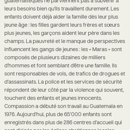
guatémaltèques ne parviennent pas à subvenir à
leurs besoins bien qu’ils travaillent durement. Les
enfants doivent déjà aider la famille dès leur plus
jeune âge : les filles gardent leurs frères et sœurs
plus jeunes, les garçons aident leur père dans les
champs. La pauvreté et le manque de perspectives
influencent les gangs de jeunes : les « Maras » sont
composés de plusieurs dizaines de milliers
d’hommes et font semblant d’être une famille. Ils
sont responsables de vols, de trafics de drogues et
d’assassinats. La police et les services de sécurité
répondent de leur côté par la violence qui souvent,
touchent des enfants et jeunes innocents.
Compassion a débuté son travail au Guatemala en
1976. Aujourd’hui, plus de 65'000 enfants sont
enregistrés dans plus de 286 centres d’accueil qui