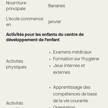
Nourriture
Bananes
principale
L'école commence
janvier
en
Activités pour les enfants du centre de
développement de l'enfant
Examens médicaux
Formation sur l'hygiène
Activités
Jeux internes et
physiques
externes
Apprentissage des
compétences de base
de la vie courante
Activités
Orientation