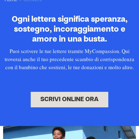
Home
Scrivere
Ogni lettera significa speranza,
sostegno, incoraggiamento e
amore in una busta.
Puoi scrivere le tue lettere tramite MyCompassion. Qui
troverai anche il tuo precedente scambio di corrispondenza
con il bambino che sostieni, le tue donazioni e molto altro.
SCRIVI ONLINE ORA