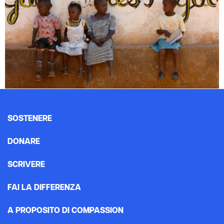
SOSTENERE
DONARE
SCRIVERE
FAI LA DIFFERENZA
A PROPOSITO DI COMPASSION