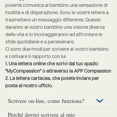
povertà comunica al bambino una sensazione di
inutilità e di disperazione. Sono le vostre lettere a
trasmettere un messaggio differente. Queste
daranno al vostro bambino una visione diversa
della vita e lo incoraggeranno ad affrontare le
sfide quotidiane e a perseverare.
Ci sono due modi per scrivere al vostro bambino
e coltivare il rapporto con lui
1. Una lettera online che scrivi dal tuo spazio
"MyCompassion" o attraverso la APP Compassion
2. La lettera cartacea, che potete inviare per
posta al nostro ufficio.
Scrivere on-line, come funziona?
Perché dovrei scrivere al mio