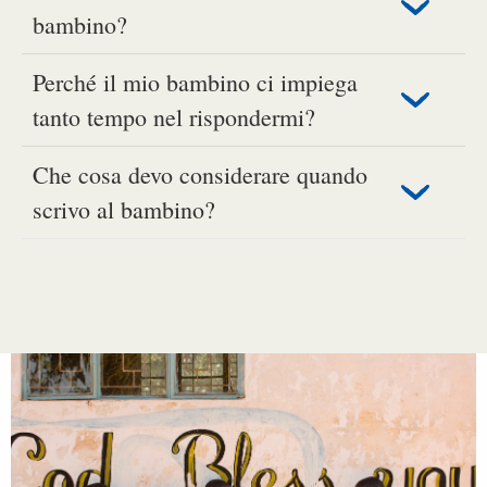
bambino?
Perché il mio bambino ci impiega
tanto tempo nel rispondermi?
Che cosa devo considerare quando
scrivo al bambino?