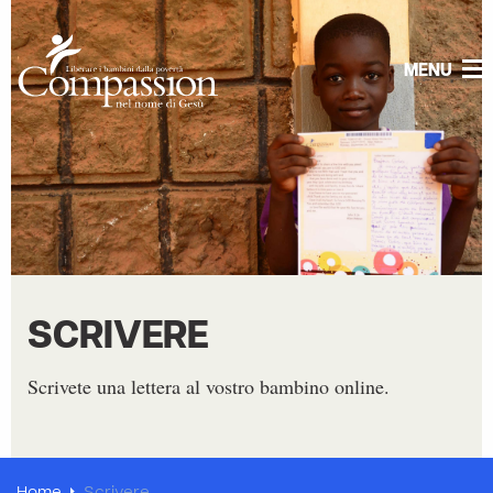
MENU
SCRIVERE
Scrivete una lettera al vostro bambino online.