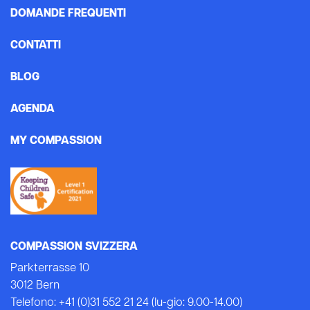
DOMANDE FREQUENTI
CONTATTI
BLOG
AGENDA
MY COMPASSION
COMPASSION SVIZZERA
Parkterrasse 10
3012 Bern
Telefono: +41 (0)31 552 21 24 (lu-gio: 9.00-14.00)