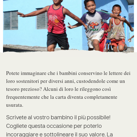
Potete immaginare che i bambini conservino le lettere dei
loro sostenitori per diversi anni, custodendole come un
tesoro prezioso? Alcuni di loro le rileggono così
frequentemente che la carta diventa completamente
usurata.
Scrivete al vostro bambino il più possibile!
Cogliete questa occasione per poterlo
incoraggiare e sottolineare il suo valore. La