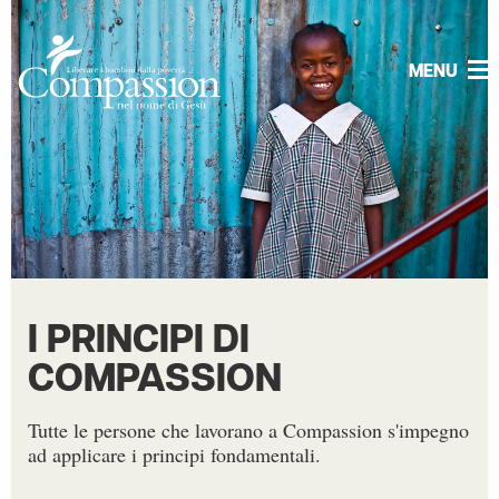
MENU
I PRINCIPI DI
COMPASSION
Tutte le persone che lavorano a Compassion s'impegno
ad applicare i principi fondamentali.