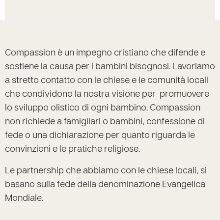
Compassion è un impegno cristiano che difende e
sostiene la causa per i bambini bisognosi. Lavoriamo
a stretto contatto con le chiese e le comunità locali
che condividono la nostra visione per promuovere
lo sviluppo olistico di ogni bambino. Compassion
non richiede a famigliari o bambini, confessione di
fede o una dichiarazione per quanto riguarda le
convinzioni e le pratiche religiose.
Le partnership che abbiamo con le chiese locali, si
basano sulla fede della denominazione Evangelica
Mondiale.