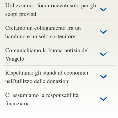
Utilizziamo i fondi ricevuti solo per gli
scopi previsti
Creiamo un collegamento fra un
bambino e un solo sostenitore.
Comunichiamo la buona notizia del
Vangelo
Rispettiamo gli standard economici
nell'utilizzo delle donazioni
Ci assumiamo la responsabilità
finanziaria