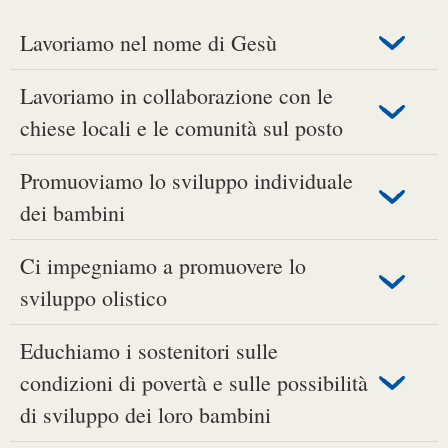
Lavoriamo nel nome di Gesù
Lavoriamo in collaborazione con le
chiese locali e le comunità sul posto
Promuoviamo lo sviluppo individuale
dei bambini
Ci impegniamo a promuovere lo
sviluppo olistico
Educhiamo i sostenitori sulle
condizioni di povertà e sulle possibilità
di sviluppo dei loro bambini