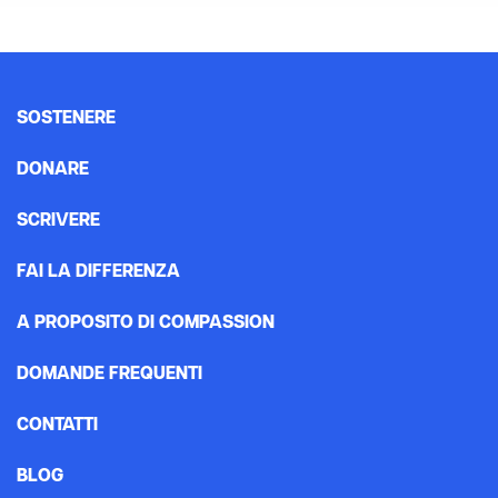
SOSTENERE
DONARE
SCRIVERE
FAI LA DIFFERENZA
A PROPOSITO DI COMPASSION
DOMANDE FREQUENTI
CONTATTI
BLOG