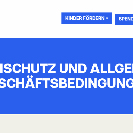
KINDER FÖRDERN
SPEN
NSCHUTZ UND ALLGE
SCHÄFTSBEDINGUN