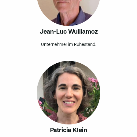
Jean-Luc Wulliamoz
Unternehmer im Ruhestand.
Patricia Klein