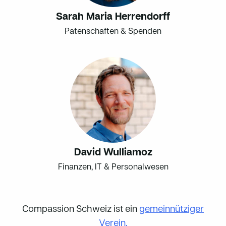
Sarah Maria Herrendorff
Patenschaften & Spenden
David Wulliamoz
Finanzen, IT & Personalwesen
Compassion Schweiz ist ein
gemeinnütziger
Verein.