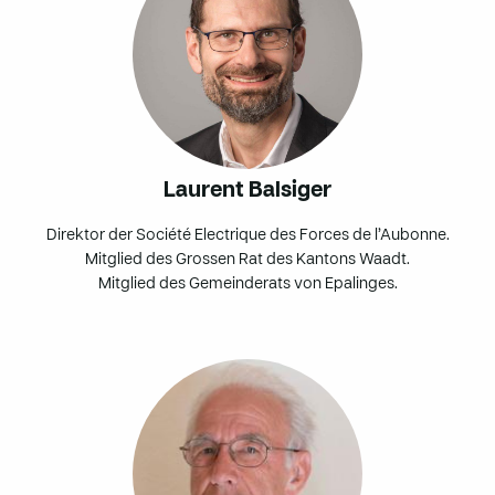
Laurent Balsiger
Direktor der Société Electrique des Forces de l’Aubonne.
Mitglied des Grossen Rat des Kantons Waadt.
Mitglied des Gemeinderats von Epalinges.