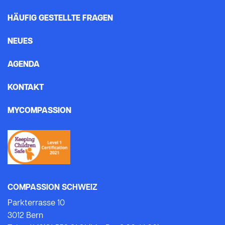
HÄUFIG GESTELLTE FRAGEN
NEUES
AGENDA
KONTAKT
MYCOMPASSION
COMPASSION SCHWEIZ
Parkterrasse 10
3012 Bern