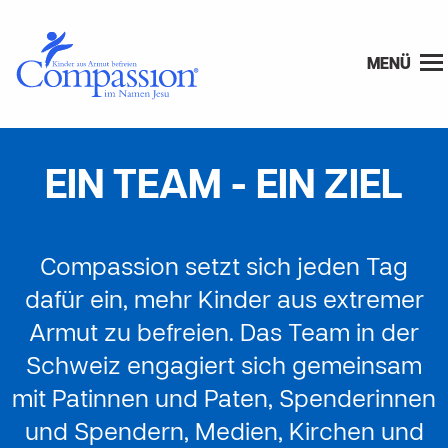
MENÜ
EIN TEAM - EIN ZIEL
Compassion setzt sich jeden Tag
dafür ein, mehr Kinder aus extremer
Armut zu befreien. Das Team in der
Schweiz engagiert sich gemeinsam
mit Patinnen und Paten, Spenderinnen
und Spendern, Medien, Kirchen und