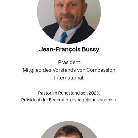
Jean-François Bussy
Präsident
Mitglied des Vorstands von Compassion
International.
Pastor im Ruhestand seit 2020.
Präsident der Fédération évangélique vaudoise.