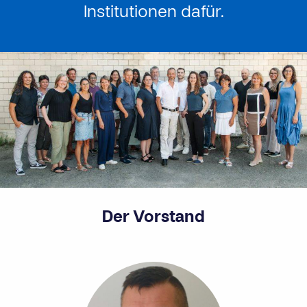
Institutionen dafür.
Der Vorstand