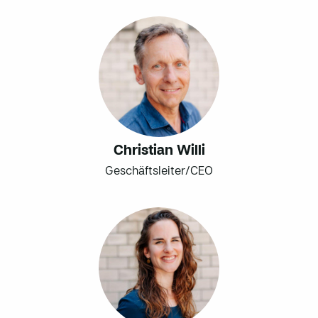
Christian Willi
Geschäftsleiter/CEO