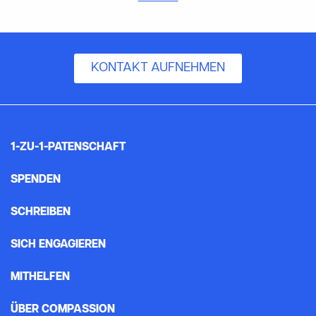
KONTAKT AUFNEHMEN
1-ZU-1-PATENSCHAFT
SPENDEN
SCHREIBEN
SICH ENGAGIEREN
MITHELFEN
ÜBER COMPASSION