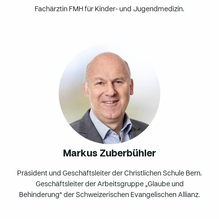
Fachärztin FMH für Kinder- und Jugendmedizin.
Markus Zuberbühler
Präsident und Geschäftsleiter der Christlichen Schule Bern.
Geschäftsleiter der Arbeitsgruppe „Glaube und
Behinderung“ der Schweizerischen Evangelischen Allianz.