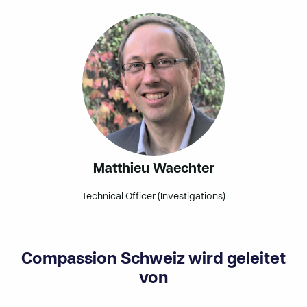
Matthieu Waechter
Technical Officer (Investigations)
Compassion Schweiz wird geleitet
von