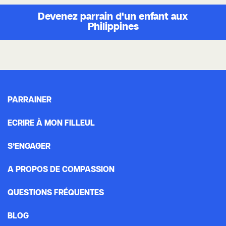
Devenez parrain d'un enfant aux
Philippines
PARRAINER
ECRIRE À MON FILLEUL
S’ENGAGER
A PROPOS DE COMPASSION
QUESTIONS FRÉQUENTES
BLOG