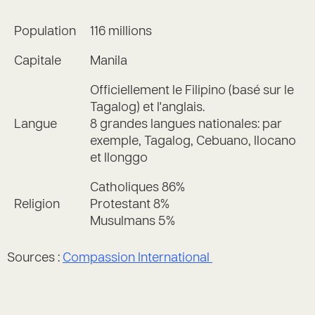
Population
116 millions
Capitale
Manila
Officiellement le Filipino (basé sur le
Tagalog) et l'anglais.
Langue
8 grandes langues nationales: par
exemple, Tagalog, Cebuano, Ilocano
et Ilonggo
Catholiques 86%
Religion
Protestant 8%
Musulmans 5%
Sources :
Compassion International