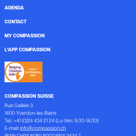
AGENDA
CONTACT
MY COMPASSION
L’APP COMPASSION
COMPASSION SUISSE
Rue Galilée 3
1400 Yverdon-les-Bains
Tel.: +41 (0)24 434 21 24 (Lu-Ven: 9.00-14.00)
E-mail:
info@compassion.ch