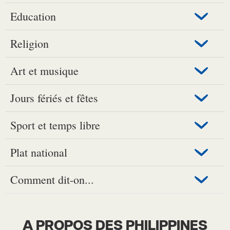
Education
Religion
Art et musique
Jours fériés et fêtes
Sport et temps libre
Plat national
Comment dit-on...
A PROPOS DES PHILIPPINES