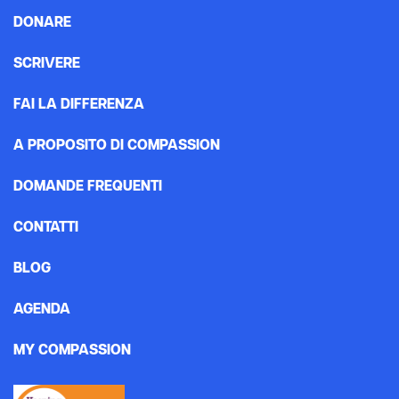
DONARE
SCRIVERE
FAI LA DIFFERENZA
A PROPOSITO DI COMPASSION
DOMANDE FREQUENTI
CONTATTI
BLOG
AGENDA
MY COMPASSION