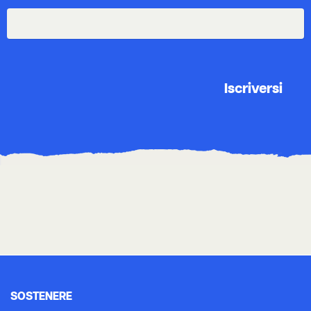
SOSTENERE