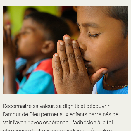
Reconnaître sa valeur, sa dignité et découvrir
l'amour de Dieu permet aux enfants parrainés de
voir l'avenir avec espérance. L'adhésion à la foi