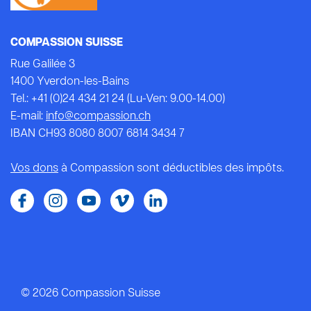
COMPASSION SUISSE
Rue Galilée 3
1400 Yverdon-les-Bains
Tel.: +41 (0)24 434 21 24 (Lu-Ven: 9.00-14.00)
E-mail:
info@compassion.ch
IBAN CH93 8080 8007 6814 3434 7
Vos dons
à Compassion sont déductibles des impôts.
© 2026 Compassion Suisse