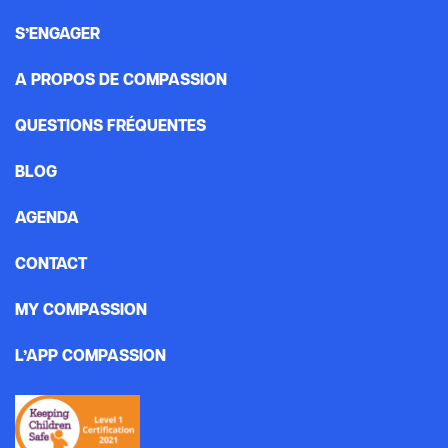
S’ENGAGER
A PROPOS DE COMPASSION
QUESTIONS FRÉQUENTES
BLOG
AGENDA
CONTACT
MY COMPASSION
L’APP COMPASSION